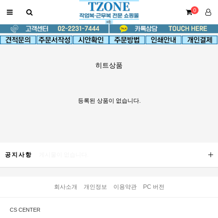
0
히트상품
등록된 상품이 없습니다.
공지사항
게시물이 없습니다.
회사소개
개인정보
이용약관
PC 버전
CS CENTER