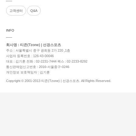
고객센터
Q&A
INFO
회사명 : 티존(Tzone) | 선경스포츠
주소 : 서울특별시 중구 광희동 2가 220 ,1층
사업자 등록번호 : 126-43-00046
대표 : 김기훈
전화 : 02-2231-7444
팩스 : 02-2233-8292
통신판매업신고번호 : 2016-서울중구-0246
개인정보 보호책임자 : 김기훈
Copyright © 2001-2013 티존(Tzone) | 선경스포츠. All Rights Reserved.